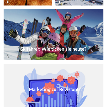
Skifahrer: Wie ticken sie heute?
Marketing zur Revision!