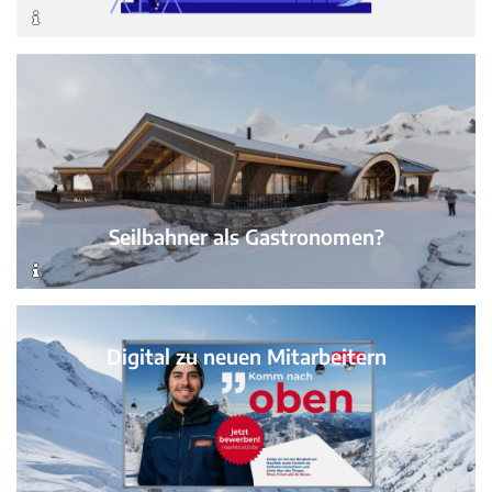
Seilbahner als Gastronomen?
Digital zu neuen Mitarbeitern