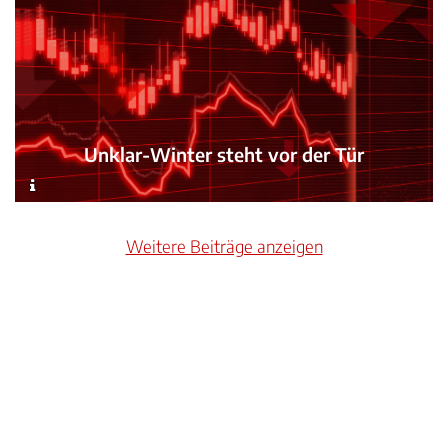
Unklar-Winter steht vor der Tür
Weitere Beiträge anzeigen