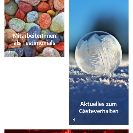
MitarbeiterInnen
als Testimonials
Aktuelles zum
Gästeverhalten