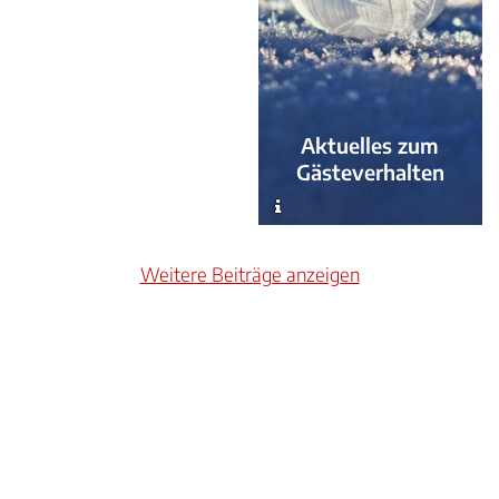
Aktuelles zum
Gästeverhalten
Weitere Beiträge anzeigen