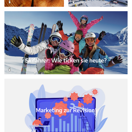
Skifahrer: Wie ticken sie heute?
Marketing zur Revision!