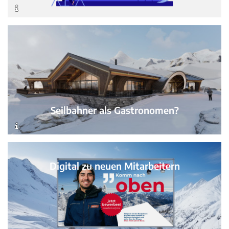
Seilbahner als Gastronomen?
Digital zu neuen Mitarbeitern