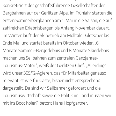
konkretisiert der geschäftsführende Gesellschafter der
Bergbahnen auf der Gerlitzen Alpe. Im Frühjahr starten die
ersten Sommerbergbahnen am 1. Mai in die Saison, die auf
zahlreichen Erlebnisbergen bis Anfang November dauert.
Im Winter läuft der Skibetrieb am Mölltaler Gletscher bis
Ende Mai und startet bereits im Oktober wieder. „6
Monate Sommer-Bergerlebnis und 8 Monate Skierlebnis
machen uns Seilbahnen zum zentralen Ganzjahres-
Tourismus-Motor“, weiß der Gerlitzen Chef. „Allerdings
wird unser 365/12-Agieren, das für Mitarbeiter genauso
relevant ist wie für Gäste, bisher nicht entsprechend
dargestellt. Da sind wir Seilbahner gefordert und die
Tourismuswirtschaft sowie die Politik im Land müssen wir
mit ins Boot holen“, betont Hans Hopfgartner.