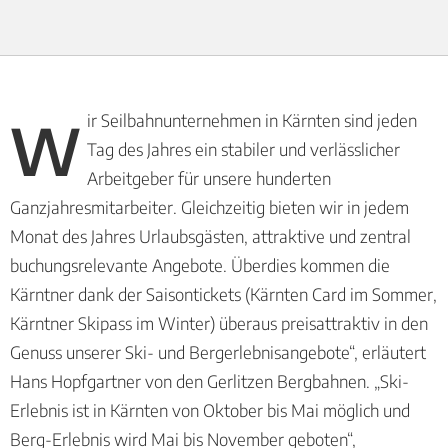
Wir Seilbahnunternehmen in Kärnten sind jeden
Tag des Jahres ein stabiler und verlässlicher
Arbeitgeber für unsere hunderten
Ganzjahresmitarbeiter. Gleichzeitig bieten wir in jedem
Monat des Jahres Urlaubsgästen, attraktive und zentral
buchungsrelevante Angebote. Überdies kommen die
Kärntner dank der Saisontickets (Kärnten Card im Sommer,
Kärntner Skipass im Winter) überaus preisattraktiv in den
Genuss unserer Ski- und Bergerlebnisangebote“, erläutert
Hans Hopfgartner von den Gerlitzen Bergbahnen. „Ski-
Erlebnis ist in Kärnten von Oktober bis Mai möglich und
Berg-Erlebnis wird Mai bis November geboten“,