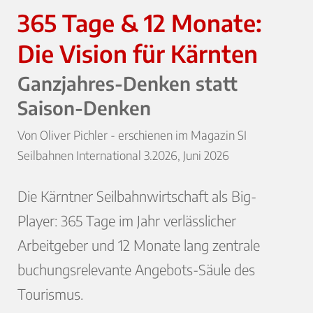
365 Tage & 12 Monate:
Die Vision für Kärnten
Ganzjahres-Denken statt
Saison-Denken
Von Oliver Pichler - erschienen im Magazin SI
Seilbahnen International 3.2026, Juni 2026
Die Kärntner Seilbahnwirtschaft als Big-
Player: 365 Tage im Jahr verlässlicher
Arbeitgeber und 12 Monate lang zentrale
buchungsrelevante Angebots-Säule des
Tourismus.