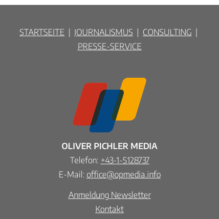
STARTSEITE
|
JOURNALISMUS
|
CONSULTING
|
PRESSE-SERVICE
OLIVER PICHLER MEDIA
Telefon:
+43-1-5128737
E-Mail:
office@opmedia.info
Anmeldung Newsletter
Kontakt