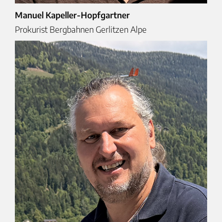
Manuel Kapeller-Hopfgartner
Prokurist Bergbahnen Gerlitzen Alpe