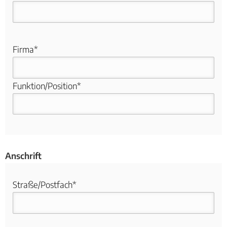
Firma*
Funktion/Position*
Anschrift
Straße/Postfach*