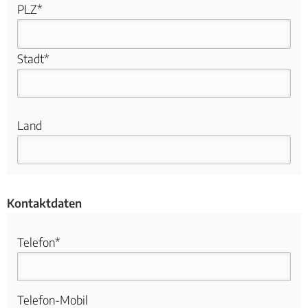
PLZ*
Stadt*
Land
Kontaktdaten
Telefon*
Telefon-Mobil