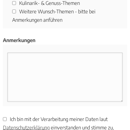
Kulinarik- & Genuss-Themen
Weitere Wunsch-Themen - bitte bei
Anmerkungen anführen
Anmerkungen
Ich bin mit der Verarbeitung meiner Daten laut
Datenschutzerklärung
einverstanden und stimme zu,