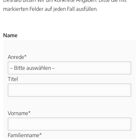
markierten Felder auf jeden Fall ausfüllen.
Name
Anrede*
Titel
Vorname*
Familienname*