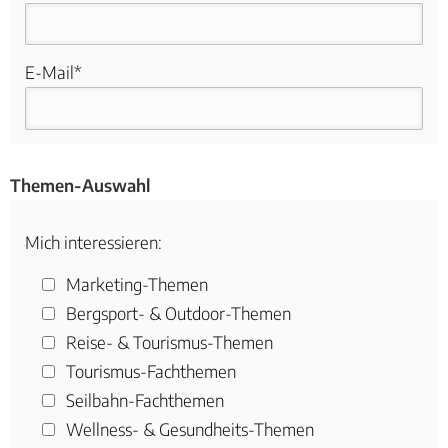
E-Mail*
Themen-Auswahl
Mich interessieren:
Marketing-Themen
Bergsport- & Outdoor-Themen
Reise- & Tourismus-Themen
Tourismus-Fachthemen
Seilbahn-Fachthemen
Wellness- & Gesundheits-Themen