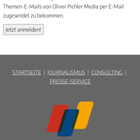
Themen-E-Mails von Oliver Pichler Media per E-Mail
zugesendet zu bekommen.
STARTSEITE
|
JOURNALISMUS
|
CONSULTING
|
PRESSE-SERVICE