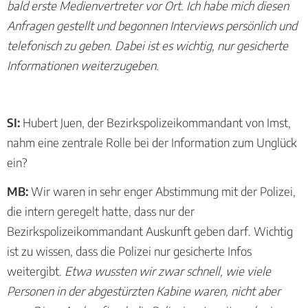
bald erste Medienvertreter vor Ort. Ich habe mich diesen
Anfragen gestellt und begonnen Interviews persönlich und
telefonisch zu geben. Dabei ist es wichtig, nur gesicherte
Informationen weiterzugeben.
SI:
Hubert Juen, der Bezirkspolizeikommandant von Imst,
nahm eine zentrale Rolle bei der Information zum Unglück
ein?
MB:
Wir waren in sehr enger Abstimmung mit der Polizei,
die intern geregelt hatte, dass nur der
Bezirkspolizeikommandant Auskunft geben darf. Wichtig
ist zu wissen, dass die Polizei nur gesicherte Infos
weitergibt.
Etwa wussten wir zwar schnell, wie viele
Personen in der abgestürzten Kabine waren, nicht aber