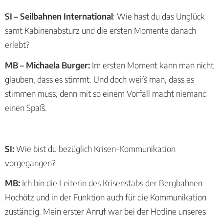
SI – Seilbahnen International
: Wie hast du das Unglück
samt Kabinenabsturz und die ersten Momente danach
erlebt?
MB – Michaela Burger:
Im ersten Moment kann man nicht
glauben, dass es stimmt. Und doch weiß man, dass es
stimmen muss, denn mit so einem Vorfall macht niemand
einen Spaß.
SI:
Wie bist du bezüglich Krisen-Kommunikation
vorgegangen?
MB:
Ich bin die Leiterin des Krisenstabs der Bergbahnen
Hochötz und in der Funktion auch für die Kommunikation
zuständig. Mein erster Anruf war bei der Hotline unseres