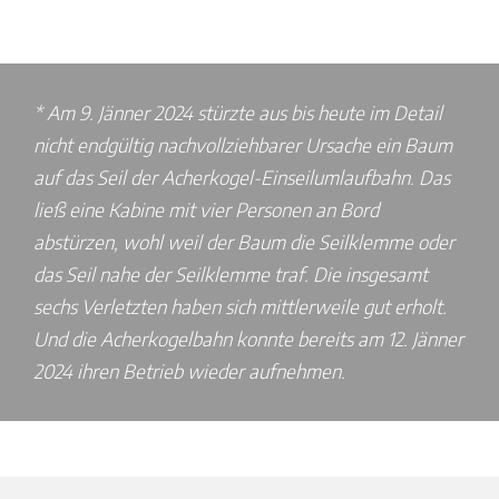
* Am 9. Jänner 2024 stürzte aus bis heute im Detail
nicht endgültig nachvollziehbarer Ursache ein Baum
auf das Seil der Acherkogel-Einseilumlaufbahn. Das
ließ eine Kabine mit vier Personen an Bord
abstürzen, wohl weil der Baum die Seilklemme oder
das Seil nahe der Seilklemme traf. Die insgesamt
sechs Verletzten haben sich mittlerweile gut erholt.
Und die Acherkogelbahn konnte bereits am 12. Jänner
2024 ihren Betrieb wieder aufnehmen.