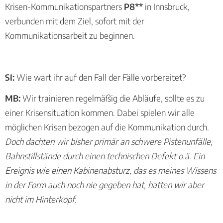
Krisen-Kommunikationspartners
P8**
in Innsbruck,
verbunden mit dem Ziel, sofort mit der
Kommunikationsarbeit zu beginnen.
SI:
Wie wart ihr auf den Fall der Fälle vorbereitet?
MB:
Wir trainieren regelmäßig die Abläufe, sollte es zu
einer Krisensituation kommen. Dabei spielen wir alle
möglichen Krisen bezogen auf die Kommunikation durch.
Doch dachten wir bisher primär an schwere Pistenunfälle,
Bahnstillstände durch einen technischen Defekt o.ä. Ein
Ereignis wie einen Kabinenabsturz, das es meines Wissens
in der Form auch noch nie gegeben hat, hatten wir aber
nicht im Hinterkopf.