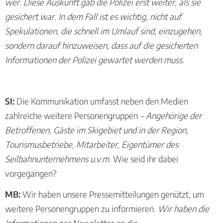
wer. Diese Auskunft gab die Polizei erst weiter, als sie
gesichert war. In dem Fall ist es wichtig, nicht auf
Spekulationen, die schnell im Umlauf sind, einzugehen,
sondern darauf hinzuweisen, dass auf die gesicherten
Informationen der Polizei gewartet werden muss.
SI:
Die Kommunikation umfasst neben den Medien
zahlreiche weitere Personengruppen
– Angehörige der
Betroffenen, Gäste im Skigebiet und in der Region,
Tourismusbetriebe, Mitarbeiter, Eigentümer des
Seilbahnunternehmens u.v.m.
Wie seid ihr dabei
vorgegangen?
MB:
Wir haben unsere Pressemitteilungen genützt, um
weitere Personengruppen zu informieren.
Wir haben die