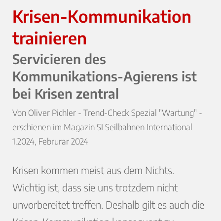
Krisen-Kommunikation
trainieren
Servicieren des
Kommunikations-Agierens ist
bei Krisen zentral
Von Oliver Pichler - Trend-Check Spezial "Wartung" -
erschienen im Magazin SI Seilbahnen International
1.2024, Februrar 2024
Krisen kommen meist aus dem Nichts.
Wichtig ist, dass sie uns trotzdem nicht
unvorbereitet treffen. Deshalb gilt es auch die