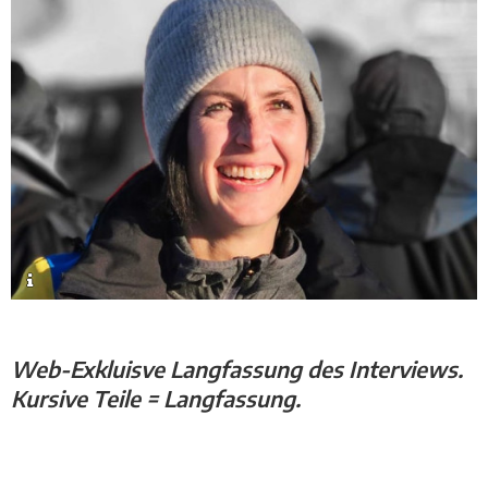
Web-Exkluisve Langfassung des Interviews.
Kursive Teile = Langfassung.