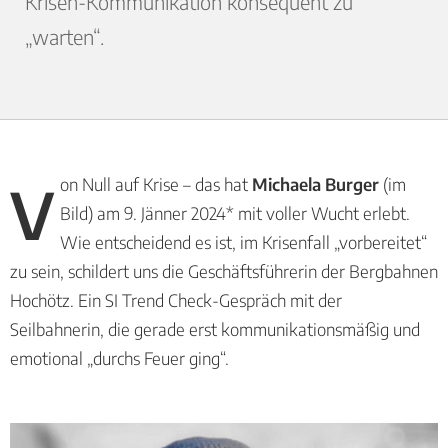
Krisen-Kommunikation konsequent zu
„warten“.
Von Null auf Krise – das hat
Michaela Burger
(im
Bild) am 9. Jänner 2024* mit voller Wucht erlebt.
Wie entscheidend es ist, im Krisenfall „vorbereitet“
zu sein, schildert uns die Geschäftsführerin der Bergbahnen
Hochötz. Ein SI Trend Check-Gespräch mit der
Seilbahnerin, die gerade erst kommunikationsmäßig und
emotional „durchs Feuer ging“.