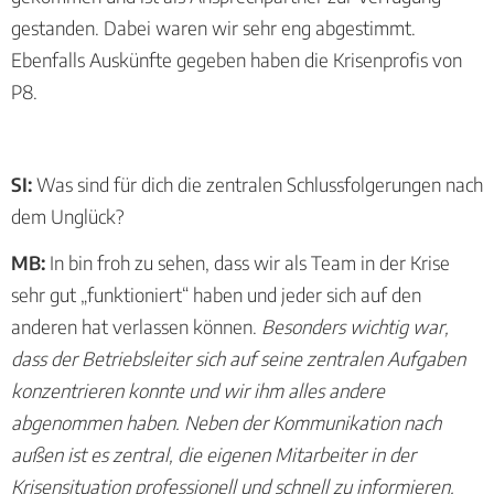
gestanden. Dabei waren wir sehr eng abgestimmt.
Ebenfalls Auskünfte gegeben haben die Krisenprofis von
P8.
SI:
Was sind für dich die zentralen Schlussfolgerungen nach
dem Unglück?
MB:
In bin froh zu sehen, dass wir als Team in der Krise
sehr gut „funktioniert“ haben und jeder sich auf den
anderen hat verlassen können.
Besonders wichtig war,
dass der Betriebsleiter sich auf seine zentralen Aufgaben
konzentrieren konnte und wir ihm alles andere
abgenommen haben. Neben der Kommunikation nach
außen ist es zentral, die eigenen Mitarbeiter in der
Krisensituation professionell und schnell zu informieren.