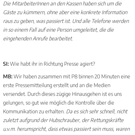
Die MitarbeiterInnen an den Kassen haben sich um die
Gäste zu kümmern, ohne aber eine konkrete Information
raus zu geben, was passiert ist. Und alle Telefone werden
in so einem Fall auf eine Person umgeleitet, die die
eingehenden Anrufe bearbeitet.
SI:
Wie habt ihr in Richtung Presse agiert?
MB:
Wir haben zusammen mit P8 binnen 20 Minuten eine
erste Pressemitteilung erstellt und an die Medien
versendet. Durch dieses zügige Hinausgehen ist es uns
gelungen, so gut wie möglich die Kontrolle über die
Kommunikation zu erhalten.
Da es sich sehr schnell, nicht
zuletzt aufgrund der Hubschrauber, der Rettungskräfte
u.v.m. herumspricht, dass etwas passiert sein muss, waren