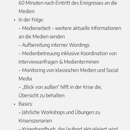
60 Minuten nach Eintritt des Ereignisses an die
Medien
In der Folge:
– Medienarbeit – weitere aktuelle Informationen
an die Medien senden
– Aufbereitung interner Wordings
– Medienbetreuung inklusive Koordination von
Interviewanfragen & Medienterminen
– Monitoring von klassischen Medien und Social
Media
– „Blick von außen“ hilft in der Krise die,
Übersicht zu behalten
Basics:
– Jährliche Workshops und Übungen zu
Krisenszenarien
– Krisenhandbuch, das laufend aktualisiert wird