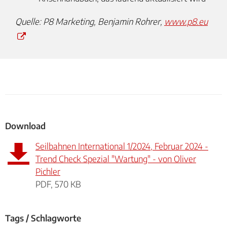
Quelle: P8 Marketing, Benjamin Rohrer,
www.p8.eu
Download
Seilbahnen International 1/2024, Februar 2024 -
Trend Check Spezial "Wartung" - von Oliver
Pichler
PDF, 570 KB
Tags / Schlagworte