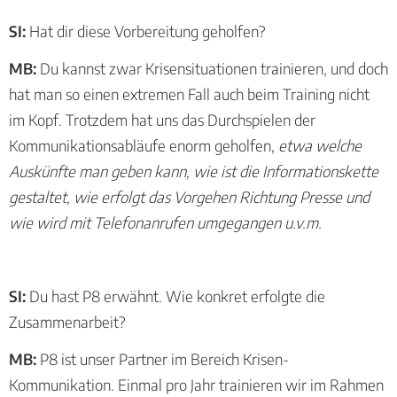
SI:
Hat dir diese Vorbereitung geholfen?
MB:
Du kannst zwar Krisensituationen trainieren, und doch
hat man so einen extremen Fall auch beim Training nicht
im Kopf. Trotzdem hat uns das Durchspielen der
Kommunikationsabläufe enorm geholfen,
etwa welche
Auskünfte man geben kann, wie ist die Informationskette
gestaltet, wie erfolgt das Vorgehen Richtung Presse und
wie wird mit Telefonanrufen umgegangen u.v.m.
SI:
Du hast P8 erwähnt. Wie konkret erfolgte die
Zusammenarbeit?
MB:
P8 ist unser Partner im Bereich Krisen-
Kommunikation. Einmal pro Jahr trainieren wir im Rahmen