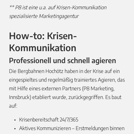
** P8 ist eine u.a. auf Krisen-Kommunikation
spezialisierte Marketingagentur
How-to: Krisen-
Kommunikation
Professionell und schnell agieren
Die Bergbahnen Hochötz haben in der Krise auf ein
eingespieltes und regelmäßig trainiertes Agieren, das
mit Hilfe eines externen Partners (P8 Marketing,
Innsbruck) etabliert wurde, zurückgegriffen. Es baut
auf:
Krisenbereitschaft 24/7/365
Aktives Kommunizieren – Erstmeldungen binnen