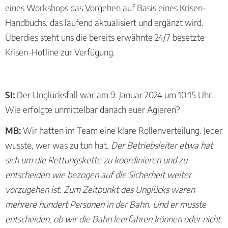
eines Workshops das Vorgehen auf Basis eines Krisen-
Handbuchs, das laufend aktualisiert und ergänzt wird.
Überdies steht uns die bereits erwähnte 24/7 besetzte
Krisen-Hotline zur Verfügung.
SI:
Der Unglücksfall war am 9. Januar 2024 um 10:15 Uhr.
Wie erfolgte unmittelbar danach euer Agieren?
MB:
Wir hatten im Team eine klare Rollenverteilung. Jeder
wusste, wer was zu tun hat.
Der Betriebsleiter etwa hat
sich um die Rettungskette zu koordinieren und zu
entscheiden wie bezogen auf die Sicherheit weiter
vorzugehen ist. Zum Zeitpunkt des Unglücks waren
mehrere hundert Personen in der Bahn. Und er musste
entscheiden, ob wir die Bahn leerfahren können oder nicht.