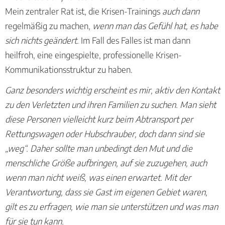
Mein zentraler Rat ist, die Krisen-Trainings
auch dann
regelmäßig zu machen,
wenn man das Gefühl hat, es habe
sich nichts geändert.
Im Fall des Falles ist man dann
heilfroh, eine eingespielte, professionelle Krisen-
Kommunikationsstruktur zu haben.
Ganz besonders wichtig erscheint es mir, aktiv den Kontakt
zu den Verletzten und ihren Familien zu suchen. Man sieht
diese Personen vielleicht kurz beim Abtransport per
Rettungswagen oder Hubschrauber, doch dann sind sie
„weg“. Daher sollte man unbedingt den Mut und die
menschliche Größe aufbringen, auf sie zuzugehen, auch
wenn man nicht weiß, was einen erwartet. Mit der
Verantwortung, dass sie Gast im eigenen Gebiet waren,
gilt es zu erfragen, wie man sie unterstützen und was man
für sie tun kann.