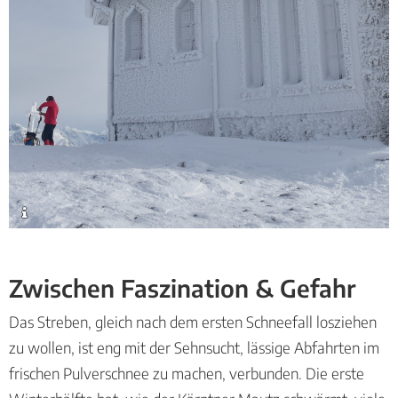
Zwischen Faszination & Gefahr
Das Streben, gleich nach dem ersten Schneefall losziehen
zu wollen, ist eng mit der Sehnsucht, lässige Abfahrten im
frischen Pulverschnee zu machen, verbunden. Die erste