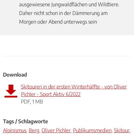
ausgewiesene Jungwaldflächen und Wildtiere.
Daher nicht schon in der Dämmerung am
Morgen oder Abend unterwegs sein
Download
Skitouren in der ersten Winterhälfte - von Oliver
Pichler - Sport Aktiv 6/2022
PDF, 1 MB
Tags / Schlagworte
Alpinismus
,
Berg
,
Oliver Pichler
,
Publikumsmedien
,
Skitour
,