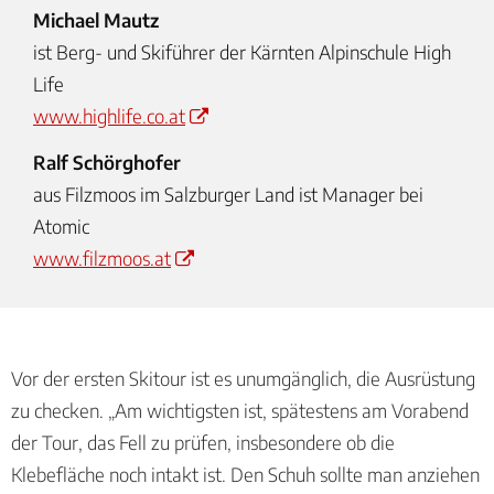
Michael Mautz
ist Berg- und Skiführer der Kärnten Alpinschule High
Life
www.highlife.co.at
Ralf Schörghofer
aus Filzmoos im Salzburger Land ist Manager bei
Atomic
www.filzmoos.at
Vor der ersten Skitour ist es unumgänglich, die Ausrüstung
zu checken. „Am wichtigsten ist, spätestens am Vorabend
der Tour, das Fell zu prüfen, insbesondere ob die
Klebefläche noch intakt ist. Den Schuh sollte man anziehen