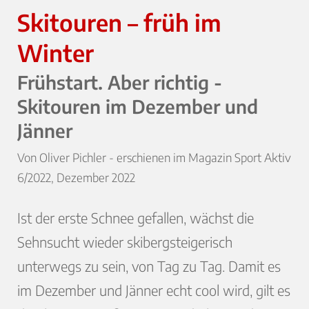
Skitouren – früh im
Winter
Frühstart. Aber richtig -
Skitouren im Dezember und
Jänner
Von Oliver Pichler - erschienen im Magazin Sport Aktiv
6/2022, Dezember 2022
Ist der erste Schnee gefallen, wächst die
Sehnsucht wieder skibergsteigerisch
unterwegs zu sein, von Tag zu Tag. Damit es
im Dezember und Jänner echt cool wird, gilt es