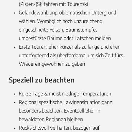
(Pisten-)Skifahren mit Tourenski
Geländewahl: unproblematischen Untergrund
wählen. Womöglich noch unzureichend
eingeschneite Felsen, Baumstümpfe,
umgestürzte Bäume oder Latschen meiden
Erste Touren: eher kürzer als zu lange und eher
unterfordernd als überfordernd, um sich Zeit fürs
Wiedereingewöhnen zu geben
Speziell zu beachten
Kurze Tage & meist niedrige Temperaturen
Regional spezifische Lawinensituation ganz
besonders beachten. Eventuell eher in
bewaldeten Regionen bleiben
Rücksichtsvoll verhalten, bezogen auf