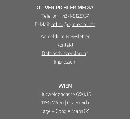
OLIVER PICHLER MEDIA
Telefon:
+43-1-5128737
E-Mail:
office@opmedia.info
Anmeldung Newsletter
Kontakt
Datenschutzerklärung
Impressum
WIEN
Hutweidengasse 69/1/15
1190 Wien | Österreich
Lage – Google Maps
VILLACH