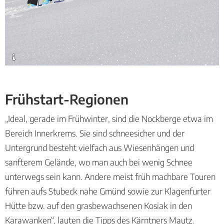
Frühstart-Regionen
„Ideal, gerade im Frühwinter, sind die Nockberge etwa im
Bereich Innerkrems. Sie sind schneesicher und der
Untergrund besteht vielfach aus Wiesenhängen und
sanfterem Gelände, wo man auch bei wenig Schnee
unterwegs sein kann. Andere meist früh machbare Touren
führen aufs Stubeck nahe Gmünd sowie zur Klagenfurter
Hütte bzw. auf den grasbewachsenen Kosiak in den
Karawanken“, lauten die Tipps des Kärntners Mautz.