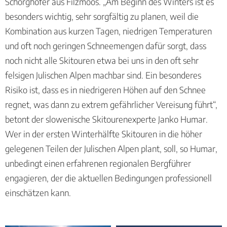
Schörghofer aus Filzmoos. „Am Beginn des Winters ist es
besonders wichtig, sehr sorgfältig zu planen, weil die
Kombination aus kurzen Tagen, niedrigen Temperaturen
und oft noch geringen Schneemengen dafür sorgt, dass
noch nicht alle Skitouren etwa bei uns in den oft sehr
felsigen Julischen Alpen machbar sind. Ein besonderes
Risiko ist, dass es in niedrigeren Höhen auf den Schnee
regnet, was dann zu extrem gefährlicher Vereisung führt“,
betont der slowenische Skitourenexperte Janko Humar.
Wer in der ersten Winterhälfte Skitouren in die höher
gelegenen Teilen der Julischen Alpen plant, soll, so Humar,
unbedingt einen erfahrenen regionalen Bergführer
engagieren, der die aktuellen Bedingungen professionell
einschätzen kann.