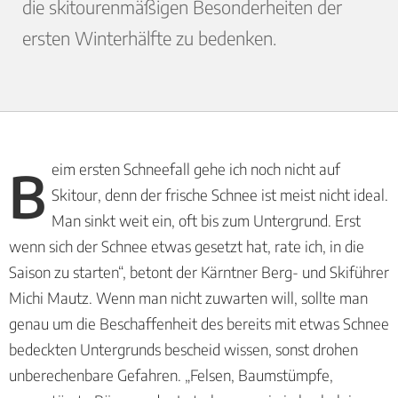
die skitourenmäßigen Besonderheiten der
ersten Winterhälfte zu bedenken.
Beim ersten Schneefall gehe ich noch nicht auf
Skitour, denn der frische Schnee ist meist nicht ideal.
Man sinkt weit ein, oft bis zum Untergrund. Erst
wenn sich der Schnee etwas gesetzt hat, rate ich, in die
Saison zu starten“, betont der Kärntner Berg- und Skiführer
Michi Mautz. Wenn man nicht zuwarten will, sollte man
genau um die Beschaffenheit des bereits mit etwas Schnee
bedeckten Untergrunds bescheid wissen, sonst drohen
unberechenbare Gefahren. „Felsen, Baumstümpfe,