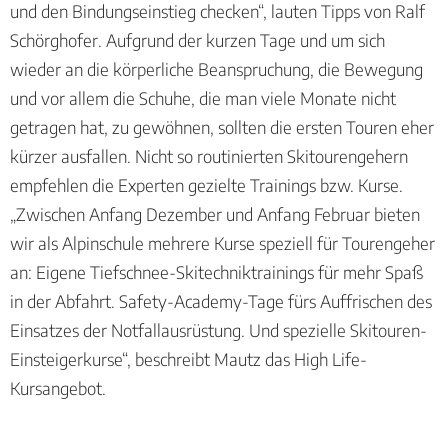
und den Bindungseinstieg checken“, lauten Tipps von Ralf
Schörghofer. Aufgrund der kurzen Tage und um sich
wieder an die körperliche Beanspruchung, die Bewegung
und vor allem die Schuhe, die man viele Monate nicht
getragen hat, zu gewöhnen, sollten die ersten Touren eher
kürzer ausfallen. Nicht so routinierten Skitourengehern
empfehlen die Experten gezielte Trainings bzw. Kurse.
„Zwischen Anfang Dezember und Anfang Februar bieten
wir als Alpinschule mehrere Kurse speziell für Tourengeher
an: Eigene Tiefschnee-Skitechniktrainings für mehr Spaß
in der Abfahrt. Safety-Academy-Tage fürs Auffrischen des
Einsatzes der Notfallausrüstung. Und spezielle Skitouren-
Einsteigerkurse“, beschreibt Mautz das High Life-
Kursangebot.