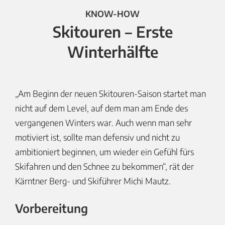
KNOW-HOW
Skitouren – Erste
Winterhälfte
„Am Beginn der neuen Skitouren-Saison startet man
nicht auf dem Level, auf dem man am Ende des
vergangenen Winters war. Auch wenn man sehr
motiviert ist, sollte man defensiv und nicht zu
ambitioniert beginnen, um wieder ein Gefühl fürs
Skifahren und den Schnee zu bekommen“, rät der
Kärntner Berg- und Skiführer Michi Mautz.
Vorbereitung