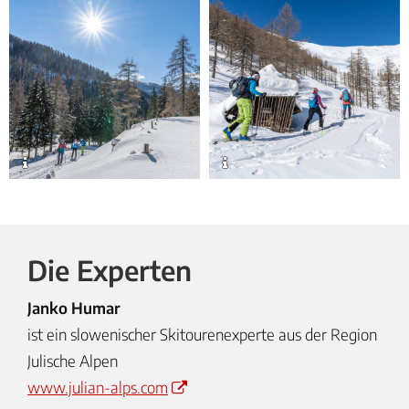
Die Experten
Janko Humar
ist ein slowenischer Skitourenexperte aus der Region
Julische Alpen
www.julian-alps.com