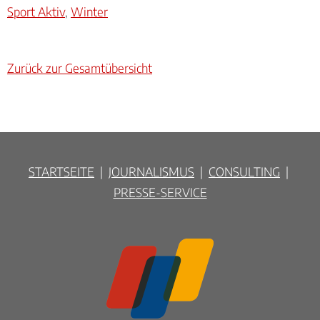
Sport Aktiv
,
Winter
Zurück zur Gesamtübersicht
STARTSEITE
|
JOURNALISMUS
|
CONSULTING
|
PRESSE-SERVICE