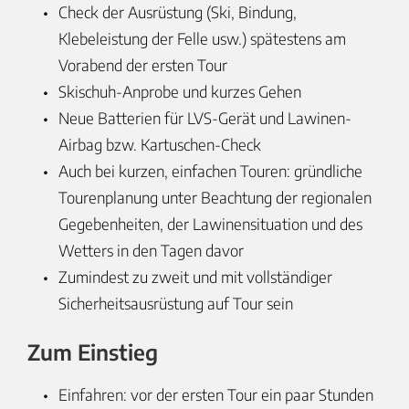
Check der Ausrüstung (Ski, Bindung,
Klebeleistung der Felle usw.) spätestens am
Vorabend der ersten Tour
Skischuh-Anprobe und kurzes Gehen
Neue Batterien für LVS-Gerät und Lawinen-
Airbag bzw. Kartuschen-Check
Auch bei kurzen, einfachen Touren: gründliche
Tourenplanung unter Beachtung der regionalen
Gegebenheiten, der Lawinensituation und des
Wetters in den Tagen davor
Zumindest zu zweit und mit vollständiger
Sicherheitsausrüstung auf Tour sein
Zum Einstieg
Einfahren: vor der ersten Tour ein paar Stunden