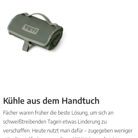
Kühle aus dem Handtuch
Fächer waren früher die beste Lösung, um sich an
schweißtreibenden Tagen etwas Linderung zu
verschaffen. Heute nutzt man dafür – zugegeben weniger