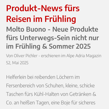
Produkt-News fürs
Reisen im Frühling
Molto Buono - Neue Produkte
fürs Unterwegs-Sein nicht nur
im Frühling & Sommer 2025
Von Oliver Pichler - erschienen im Alpe Adria Magazin
52, Mai 2025
Helferlein bei reibenden Löchern im
Fersenbereich von Schuhen, kleine, schicke
Taschen fürs Kühl-Halten von Getränken &
Co. an heißen Tagen, eine Boje für sicheres