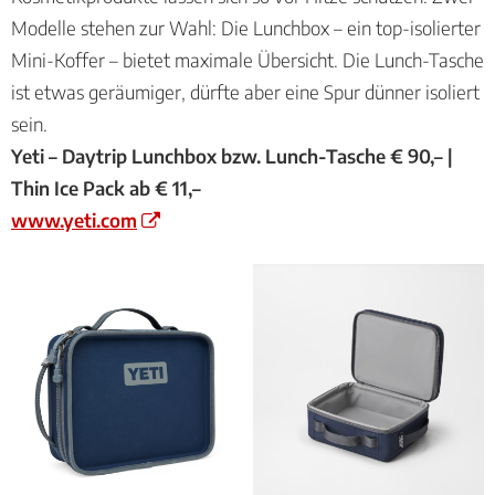
Modelle stehen zur Wahl: Die Lunchbox – ein top-isolierter
Mini-Koffer – bietet maximale Übersicht. Die Lunch-Tasche
ist etwas geräumiger, dürfte aber eine Spur dünner isoliert
sein.
Yeti – Daytrip Lunchbox bzw. Lunch-Tasche € 90,– |
Thin Ice Pack ab € 11,–
www.yeti.com