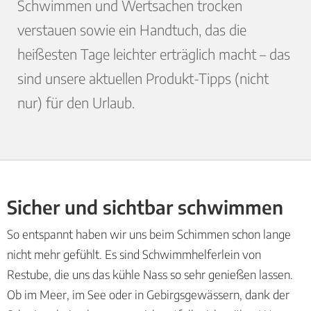
Schwimmen und Wertsachen trocken
verstauen sowie ein Handtuch, das die
heißesten Tage leichter erträglich macht – das
sind unsere aktuellen Produkt-Tipps (nicht
nur) für den Urlaub.
Sicher und sichtbar schwimmen
So entspannt haben wir uns beim Schimmen schon lange
nicht mehr gefühlt. Es sind Schwimmhelferlein von
Restube, die uns das kühle Nass so sehr genießen lassen.
Ob im Meer, im See oder in Gebirgsgewässern, dank der