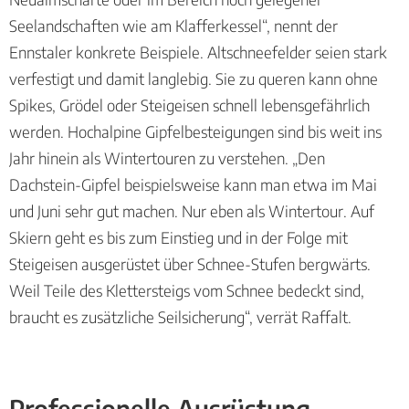
Seelandschaften wie am Klafferkessel“, nennt der
Ennstaler konkrete Beispiele. Altschneefelder seien stark
verfestigt und damit langlebig. Sie zu queren kann ohne
Spikes, Grödel oder Steigeisen schnell lebensgefährlich
werden. Hochalpine Gipfelbesteigungen sind bis weit ins
Jahr hinein als Wintertouren zu verstehen. „Den
Dachstein-Gipfel beispielsweise kann man etwa im Mai
und Juni sehr gut machen. Nur eben als Wintertour. Auf
Skiern geht es bis zum Einstieg und in der Folge mit
Steigeisen ausgerüstet über Schnee-Stufen bergwärts.
Weil Teile des Klettersteigs vom Schnee bedeckt sind,
braucht es zusätzliche Seilsicherung“, verrät Raffalt.
Professionelle Ausrüstung