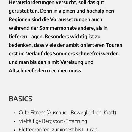
Herausforderungen versucht, soll das gut
gerüstet tun. Denn in alpinen und hochalpinen
Regionen sind die Voraussetzungen auch
während der Sommermonate andere, als in
tieferen Lagen. Besonders wichtig ist zu
bedenken, dass viele der ambitionierteren Touren
erst im Verlauf des Sommers schneefrei werden
und man bis dahin mit Vereisung und
Altschneefeldern rechnen muss.
BASICS
Gute Fitness (Ausdauer, Beweglichkeit, Kraft)
Vielfältige Bergsport-Erfahrung
Kletterkönnen, zumindest bis II. Grad