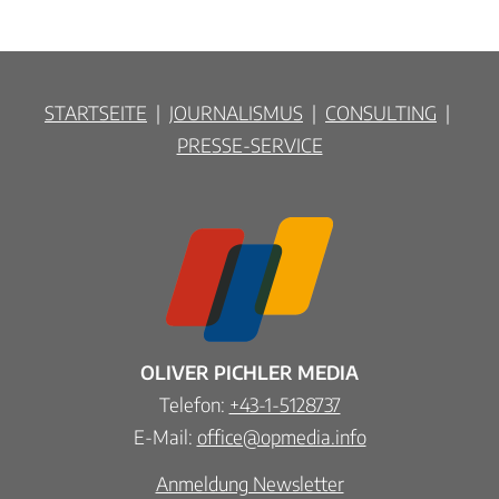
STARTSEITE
|
JOURNALISMUS
|
CONSULTING
|
PRESSE-SERVICE
OLIVER PICHLER MEDIA
Telefon:
+43-1-5128737
E-Mail:
office@opmedia.info
Anmeldung Newsletter