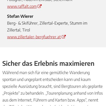
www.raffalt.com
Stefan Wierer
Berg- & Skiführer, Zillertal-Experte, Stumm im
Zillertal, Tirol
www.zillertaler-bergfuehrer.at
Sicher das Erlebnis maximieren
Während man sich für eine gemütliche Wanderung
spontan und ungeplant entscheiden kann und kaum
spezielle Ausrüstung braucht, sind Bergtouren als geplante
„Projekte“ zu behandeln. „Tourenplanung anhand von Infos
aus dem Internet, Führern und Karten bzw. Apps“, nennt