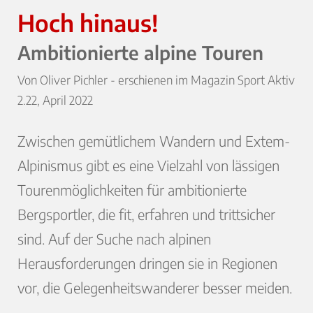
Hoch hinaus!
Ambitionierte alpine Touren
Von Oliver Pichler - erschienen im Magazin Sport Aktiv
2.22, April 2022
Zwischen gemütlichem Wandern und Extem-
Alpinismus gibt es eine Vielzahl von lässigen
Tourenmöglichkeiten für ambitionierte
Bergsportler, die fit, erfahren und trittsicher
sind. Auf der Suche nach alpinen
Herausforderungen dringen sie in Regionen
vor, die Gelegenheitswanderer besser meiden.