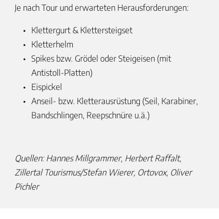
Je nach Tour und erwarteten Herausforderungen:
Klettergurt & Klettersteigset
Kletterhelm
Spikes bzw. Grödel oder Steigeisen (mit
Antistoll-Platten)
Eispickel
Anseil- bzw. Kletterausrüstung (Seil, Karabiner,
Bandschlingen, Reepschnüre u.ä.)
Quellen: Hannes Millgrammer, Herbert Raffalt,
Zillertal Tourismus/Stefan Wierer, Ortovox, Oliver
Pichler