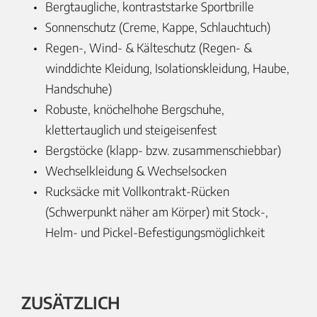
Bergtaugliche, kontraststarke Sportbrille
Sonnenschutz (Creme, Kappe, Schlauchtuch)
Regen-, Wind- & Kälteschutz (Regen- &
winddichte Kleidung, Isolationskleidung, Haube,
Handschuhe)
Robuste, knöchelhohe Bergschuhe,
klettertauglich und steigeisenfest
Bergstöcke (klapp- bzw. zusammenschiebbar)
Wechselkleidung & Wechselsocken
Rucksäcke mit Vollkontrakt-Rücken
(Schwerpunkt näher am Körper) mit Stock-,
Helm- und Pickel-Befestigungsmöglichkeit
ZUSÄTZLICH