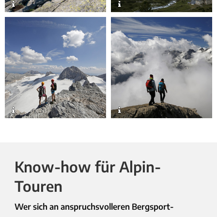
Know-how für Alpin-
Touren
Wer sich an anspruchsvolleren Bergsport-