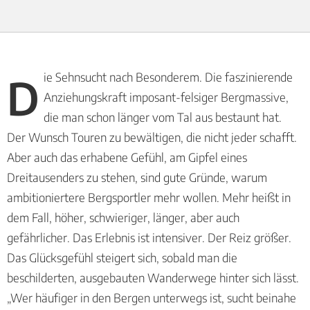
Die Sehnsucht nach Besonderem. Die faszinierende
Anziehungskraft imposant-felsiger Bergmassive,
die man schon länger vom Tal aus bestaunt hat.
Der Wunsch Touren zu bewältigen, die nicht jeder schafft.
Aber auch das erhabene Gefühl, am Gipfel eines
Dreitausenders zu stehen, sind gute Gründe, warum
ambitioniertere Bergsportler mehr wollen. Mehr heißt in
dem Fall, höher, schwieriger, länger, aber auch
gefährlicher. Das Erlebnis ist intensiver. Der Reiz größer.
Das Glücksgefühl steigert sich, sobald man die
beschilderten, ausgebauten Wanderwege hinter sich lässt.
„Wer häufiger in den Bergen unterwegs ist, sucht beinahe