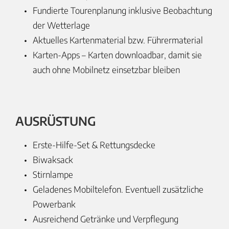
Fundierte Tourenplanung inklusive Beobachtung
der Wetterlage
Aktuelles Kartenmaterial bzw. Führermaterial
Karten-Apps – Karten downloadbar, damit sie
auch ohne Mobilnetz einsetzbar bleiben
AUSRÜSTUNG
Erste-Hilfe-Set & Rettungsdecke
Biwaksack
Stirnlampe
Geladenes Mobiltelefon. Eventuell zusätzliche
Powerbank
Ausreichend Getränke und Verpflegung