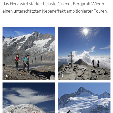
das Herz wird stärker belastet“, nennt Bergprofi Wierer
einen unterschätzten Nebeneffekt ambitionierter Touren.