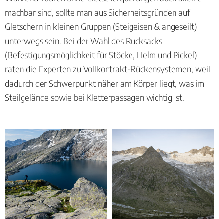
machbar sind, sollte man aus Sicherheitsgründen auf
Gletschern in kleinen Gruppen (Steigeisen & angeseilt)
unterwegs sein. Bei der Wahl des Rucksacks
(Befestigungsmöglichkeit für Stöcke, Helm und Pickel)
raten die Experten zu Vollkontrakt-Rückensystemen, weil
dadurch der Schwerpunkt näher am Körper liegt, was im
Steilgelände sowie bei Kletterpassagen wichtig ist.