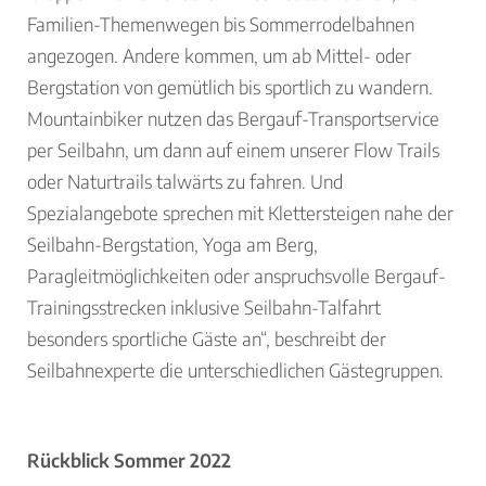
Familien-Themenwegen bis Sommerrodelbahnen
angezogen. Andere kommen, um ab Mittel- oder
Bergstation von gemütlich bis sportlich zu wandern.
Mountainbiker nutzen das Bergauf-Transportservice
per Seilbahn, um dann auf einem unserer Flow Trails
oder Naturtrails talwärts zu fahren. Und
Spezialangebote sprechen mit Klettersteigen nahe der
Seilbahn-Bergstation, Yoga am Berg,
Paragleitmöglichkeiten oder anspruchsvolle Bergauf-
Trainingsstrecken inklusive Seilbahn-Talfahrt
besonders sportliche Gäste an“, beschreibt der
Seilbahnexperte die unterschiedlichen Gästegruppen.
Rückblick Sommer 2022