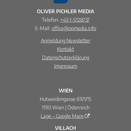
OLIVER PICHLER MEDIA
Telefon:
+43-1-5128737
E-Mail:
office@opmedia.info
Anmeldung Newsletter
Kontakt
Datenschutzerklärung
Impressum
WIEN
Hutweidengasse 69/1/15
1190 Wien | Österreich
Lage – Google Maps
VILLACH