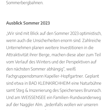
Sommerbergbahnen.
Ausblick Sommer 2023
„Wir sind mit Blick auf den Sommer 2023 optimistisch,
wenn auch die Unsicherheiten enorm sind. Zahlreiche
Unternehmen planen weitere Investitionen in die
Attraktivität ihrer Berge, machen diese aber zum Teil
vom Verlauf des Winters und der Perspektiven auf
den nächsten Sommer abhängig“, weiß
Fachgruppenobmann Kapeller-Hopfgartner. Geplant
sind etwa in BAD KLEINKIRCHHEIM eine Naturbühne
samt Steg & Inszenierung des Speichersees Brunnach.
Und am WEISSENSEE ein Familien-Rundwanderweg
auf der Naggler Alm. „Jedenfalls wollen wir unseren