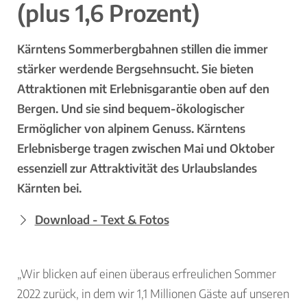
(plus 1,6 Prozent)
Kärntens Sommerbergbahnen stillen die immer
stärker werdende Bergsehnsucht. Sie bieten
Attraktionen mit Erlebnisgarantie oben auf den
Bergen. Und sie sind bequem-ökologischer
Ermöglicher von alpinem Genuss. Kärntens
Erlebnisberge tragen zwischen Mai und Oktober
essenziell zur Attraktivität des Urlaubslandes
Kärnten bei.
Download - Text & Fotos
„Wir blicken auf einen überaus erfreulichen Sommer
2022 zurück, in dem wir 1,1 Millionen Gäste auf unseren