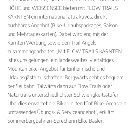
HÖHE und WEISSENSEE bieten mit FLOW TRAILS
KÄRNTEN ein international attraktives, direkt
buchbares Angebot (Bike-Urlaubspackages, Saison-
und Mehrtageskarten). Dabei wird eng mit der
Kärnten Werbung sowie den Trail Angels
zusammengearbeitet. „Mit FLOW TRAILS KÄRNTEN
ist es uns gelungen, ein landesweites, vielfältiges
Mountainbike-Angebot für Einheimische und
Urlaubsgäste zu schaffen. Bergwärts geht es bequem
per Seilbahn. Talwärts dann auf Flow Trails oder
Naturtrails unterschiedlichster Schwierigkeitsstufen.
Überdies erwartet die Biker in den fünf Bike-Areas ein
umfassendes Übungs- & Serviceangebot“, erklärt
Sommerbergbahnen-Sprecherin Elke Basler.