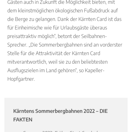
Gästen auch in Zukunft die Möglichkeit bieten, mit
dem kleinstmöglichen ökologischen Fußabdruck auf
die Berge zu gelangen. Dank der Kärnten Card ist das
für Einheimische wie für Urlaubsgäste überaus
preisattraktiv möglich“, betont der Seilbahnen-
Sprecher. „Die Sommerbergbahnen sind an vorderster
Stelle für die Attraktivität der Kärnten Card
mitverantwortlich, weil sie zu den beliebtesten
Ausflugszielen im Land gehören“, so Kapeller-
Hopfgartner.
Kärntens Sommerbergbahnen 2022 – DIE
FAKTEN