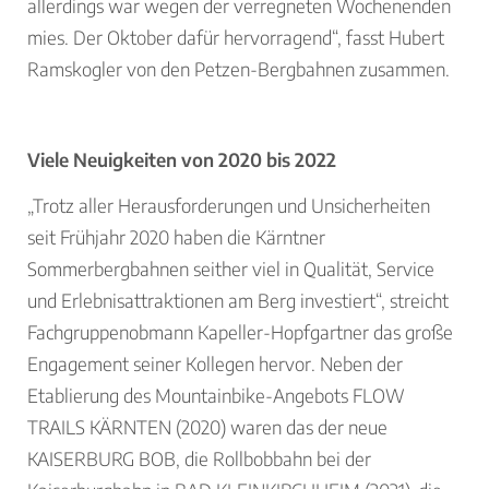
allerdings war wegen der verregneten Wochenenden
mies. Der Oktober dafür hervorragend“, fasst Hubert
Ramskogler von den Petzen-Bergbahnen zusammen.
Viele Neuigkeiten von 2020 bis 2022
„Trotz aller Herausforderungen und Unsicherheiten
seit Frühjahr 2020 haben die Kärntner
Sommerbergbahnen seither viel in Qualität, Service
und Erlebnisattraktionen am Berg investiert“, streicht
Fachgruppenobmann Kapeller-Hopfgartner das große
Engagement seiner Kollegen hervor. Neben der
Etablierung des Mountainbike-Angebots FLOW
TRAILS KÄRNTEN (2020) waren das der neue
KAISERBURG BOB, die Rollbobbahn bei der