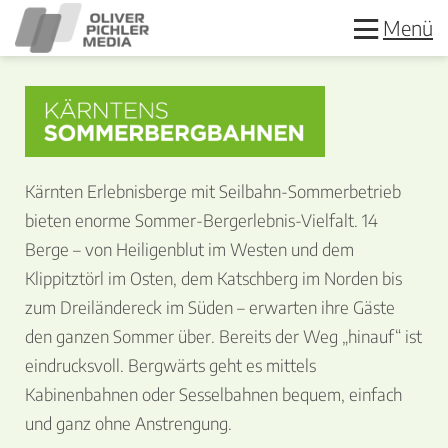
Menü
Kärnten Erlebnisberge mit Seilbahn-Sommerbetrieb
bieten enorme Sommer-Bergerlebnis-Vielfalt. 14
Berge – von Heiligenblut im Westen und dem
Klippitztörl im Osten, dem Katschberg im Norden bis
zum Dreiländereck im Süden – erwarten ihre Gäste
den ganzen Sommer über. Bereits der Weg „hinauf“ ist
eindrucksvoll. Bergwärts geht es mittels
Kabinenbahnen oder Sesselbahnen bequem, einfach
und ganz ohne Anstrengung.