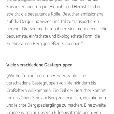
Saisonverlängerung im Frühjahr und Herbst. Und er
streicht die bedeutende Rolle, Besucher emissionsfrei
auf die Berge und wieder ins Tal zu transportieren
hervor: „Die Sommerbergbahnen sind mehr denn je die
bequemste, einfachste und ökologischste Form, die
Erlebnisarena Berg genießen zu können.“
Viele verschiedene Gästegruppen
„Wir heißen auf unseren Bergen zahlreiche
verschiedene Gästegruppen von Kleinkindern bis
Großeltern willkommen. Ein Teil der Besucher kommt,
um das Oben-Sein am Berg zu genießen, einzukehren
und leichte Bergspaziergänge zu machen. Eine zweite
Gruppe wird von unseren Erlebnisattraktionen, von