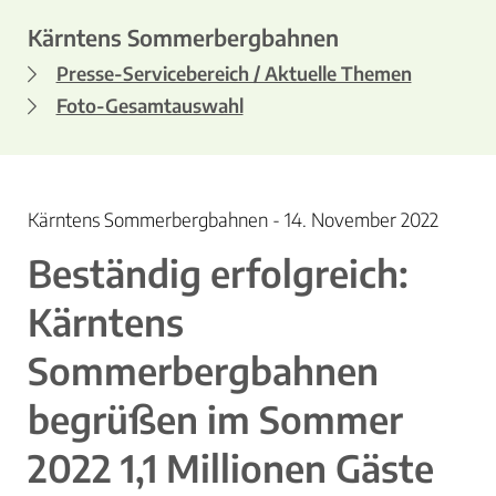
Kärntens Sommerbergbahnen
Presse-Servicebereich / Aktuelle Themen
Foto-Gesamtauswahl
Kärntens Sommerbergbahnen - 14. November 2022
Beständig erfolgreich:
Kärntens
Sommerbergbahnen
begrüßen im Sommer
2022 1,1 Millionen Gäste