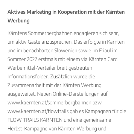
Aktives Marketing in Kooperation mit der Kärnten
Werbung
Kärntens Sommerbergbahnen engagieren sich sehr,
um aktiv Gäste anzusprechen. Das erfolgte in Kärnten
und im benachbarten Slowenien sowie im Friaul im
Sommer 2022 erstmals mit einem via Kärnten Card
Werbemittel-Verteiler breit gestreuten
Informationsfolder. Zusätzlich wurde die
Zusammenarbeit mit der Kärnten Werbung
ausgeweitet. Neben Online-Darstellungen auf
www.kaernten.at/sommerbergbahnen bzw.
www.kaernten.at/flowtrails gab es Kampagnen für die
FLOW TRAILS KÄRNTEN und eine gemeinsame
Herbst-Kampagne von Kärnten Werbung und