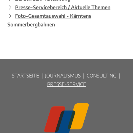
Presse-Servicebereich / Aktuelle Themen
Foto-Gesamtauswahl - Kärntens
Sommerbergbahnen
STARTSEITE
|
JOURNALISMUS
|
CONSULTING
|
PRESSE-SERVICE