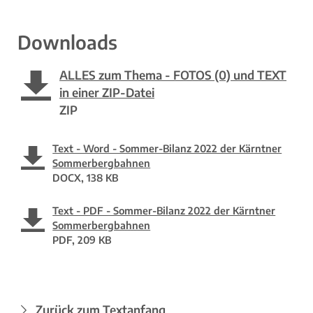
Downloads
ALLES zum Thema - FOTOS (0) und TEXT
in einer ZIP-Datei
ZIP
Text - Word - Sommer-Bilanz 2022 der Kärntner
Sommerbergbahnen
DOCX, 138 KB
Text - PDF - Sommer-Bilanz 2022 der Kärntner
Sommerbergbahnen
PDF, 209 KB
Zurück zum Textanfang