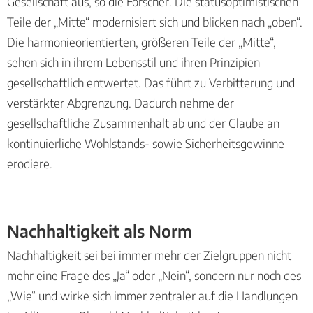
Gesellschaft aus, so die Forscher. Die statusoptimistischen
Teile der „Mitte“ modernisiert sich und blicken nach „oben“.
Die harmonieorientierten, größeren Teile der „Mitte“,
sehen sich in ihrem Lebensstil und ihren Prinzipien
gesellschaftlich entwertet. Das führt zu Verbitterung und
verstärkter Abgrenzung. Dadurch nehme der
gesellschaftliche Zusammenhalt ab und der Glaube an
kontinuierliche Wohlstands- sowie Sicherheitsgewinne
erodiere.
Nachhaltigkeit als Norm
Nachhaltigkeit sei bei immer mehr der Zielgruppen nicht
mehr eine Frage des „Ja“ oder „Nein“, sondern nur noch des
„Wie“ und wirke sich immer zentraler auf die Handlungen