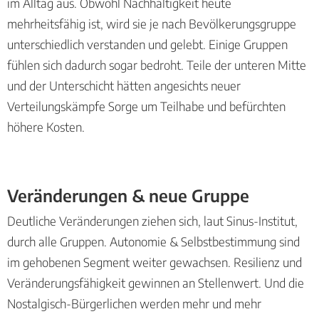
im Alltag aus. Obwohl Nachhaltigkeit heute
mehrheitsfähig ist, wird sie je nach Bevölkerungsgruppe
unterschiedlich verstanden und gelebt. Einige Gruppen
fühlen sich dadurch sogar bedroht. Teile der unteren Mitte
und der Unterschicht hätten angesichts neuer
Verteilungskämpfe Sorge um Teilhabe und befürchten
höhere Kosten.
Veränderungen & neue Gruppe
Deutliche Veränderungen ziehen sich, laut Sinus-Institut,
durch alle Gruppen. Autonomie & Selbstbestimmung sind
im gehobenen Segment weiter gewachsen. Resilienz und
Veränderungsfähigkeit gewinnen an Stellenwert. Und die
Nostalgisch-Bürgerlichen werden mehr und mehr