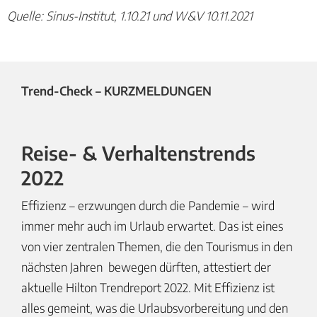
Quelle: Sinus-Institut, 1.10.21 und W&V 10.11.2021
Trend-Check – KURZMELDUNGEN
Reise- & Verhaltenstrends
2022
Effizienz – erzwungen durch die Pandemie – wird
immer mehr auch im Urlaub erwartet. Das ist eines
von vier zentralen Themen, die den Tourismus in den
nächsten Jahren bewegen dürften, attestiert der
aktuelle Hilton Trendreport 2022. Mit Effizienz ist
alles gemeint, was die Urlaubsvorbereitung und den