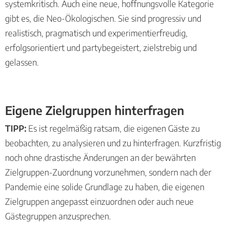
systemkritisch. Auch eine neue, hoffnungsvolle Kategorie
gibt es, die Neo-Ökologischen. Sie sind progressiv und
realistisch, pragmatisch und experimentierfreudig,
erfolgsorientiert und partybegeistert, zielstrebig und
gelassen.
Eigene Zielgruppen hinterfragen
TIPP:
Es ist regelmäßig ratsam, die eigenen Gäste zu
beobachten, zu analysieren und zu hinterfragen. Kurzfristig
noch ohne drastische Änderungen an der bewährten
Zielgruppen-Zuordnung vorzunehmen, sondern nach der
Pandemie eine solide Grundlage zu haben, die eigenen
Zielgruppen angepasst einzuordnen oder auch neue
Gästegruppen anzusprechen.