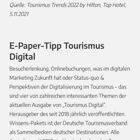
Quelle: Tourismus Trends 2022 by Hilton, Top Hotel,
5.11.2021
E-Paper-Tipp Tourismus
Digital
Besucherlenkung, Onlinebuchungen, was im digitalen
Marketing Zukunft hat oder Status-quo &
Perspektiven der Digitalisierung im Tourismus – das
sind vier von zahlreichen interessanten Themen der
aktuellen Ausgabe von „Tourismus Digital“.
Herausgeber des seit 2018 jährlich veröffentlichten
Wissens-Pakets ist der Deutsche Tourismusverband
als Sammelbecken deutscher Destinationen. Alle