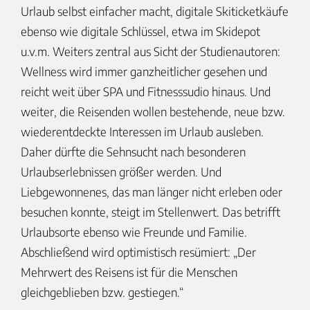
Urlaub selbst einfacher macht, digitale Skiticketkäufe
ebenso wie digitale Schlüssel, etwa im Skidepot
u.v.m. Weiters zentral aus Sicht der Studienautoren:
Wellness wird immer ganzheitlicher gesehen und
reicht weit über SPA und Fitnesssudio hinaus. Und
weiter, die Reisenden wollen bestehende, neue bzw.
wiederentdeckte Interessen im Urlaub ausleben.
Daher dürfte die Sehnsucht nach besonderen
Urlaubserlebnissen größer werden. Und
Liebgewonnenes, das man länger nicht erleben oder
besuchen konnte, steigt im Stellenwert. Das betrifft
Urlaubsorte ebenso wie Freunde und Familie.
Abschließend wird optimistisch resümiert: „Der
Mehrwert des Reisens ist für die Menschen
gleichgeblieben bzw. gestiegen.“