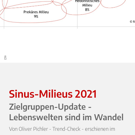
Sinus-Milieus 2021
Zielgruppen-Update -
Lebenswelten sind im Wandel
Von Oliver Pichler - Trend-Check - erschienen im