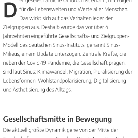
Der gesellschaftliche Umbruch ist enorm, mit Folgen
für die Lebenswelten und Werte aller Menschen.
Das wirkt sich auf das Verhalten jeder der
Zielgruppen aus. Deshalb wurde das vor über 4
Jahrzehnten eingeführte Gesellschafts- und Zielgruppen-
Modell des deutschen Sinus-Instituts, genannt Sinus-
Milieus, einem Update unterzogen. Zentrale Kräfte, die
neben der Covid-19 Pandemie, die Gesellschaft prägen,
sind laut Sinus: Klimawandel, Migration, Pluralisierung der
Lebensformen, Wohlstandpolarisierung, Digitalisierung
und Ästhetisierung des Alltags.
Gesellschaftsmitte in Bewegung
Die aktuell größte Dynamik gehe von der Mitte der