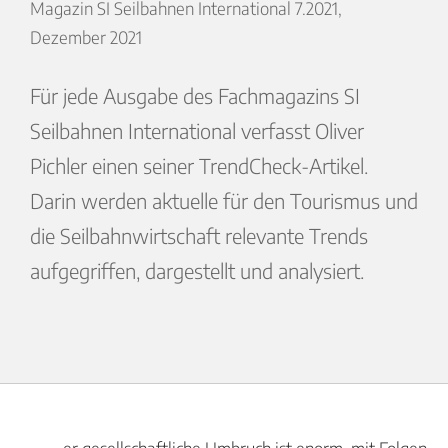
Magazin SI Seilbahnen International 7.2021,
Dezember 2021
Für jede Ausgabe des Fachmagazins SI
Seilbahnen International verfasst Oliver
Pichler einen seiner TrendCheck-Artikel.
Darin werden aktuelle für den Tourismus und
die Seilbahnwirtschaft relevante Trends
aufgegriffen, dargestellt und analysiert.