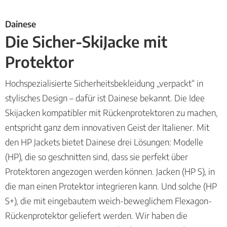
Dainese
Die Sicher-SkiJacke mit
Protektor
Hochspezialisierte Sicherheitsbekleidung „verpackt“ in
stylisches Design – dafür ist Dainese bekannt. Die Idee
Skijacken kompatibler mit Rückenprotektoren zu machen,
entspricht ganz dem innovativen Geist der Italiener. Mit
den HP Jackets bietet Dainese drei Lösungen: Modelle
(HP), die so geschnitten sind, dass sie perfekt über
Protektoren angezogen werden können. Jacken (HP S), in
die man einen Protektor integrieren kann. Und solche (HP
S+), die mit eingebautem weich-beweglichem Flexagon-
Rückenprotektor geliefert werden. Wir haben die