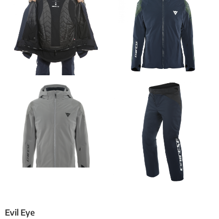
Evil Eye