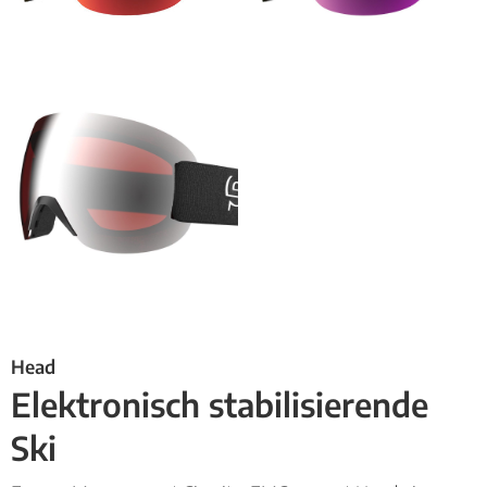
Head
Elektronisch stabilisierende
Ski