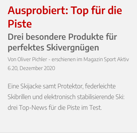
Ausprobiert: Top für die
Piste
Drei besondere Produkte für
perfektes Skivergnügen
Von Oliver Pichler - erschienen im Magazin Sport Aktiv
6.20, Dezember 2020
Eine Skijacke samt Protektor, federleichte
Skibrillen und elektronisch stabilisierende Ski:
drei Top-News für die Piste im Test.