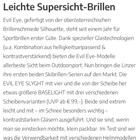
Leichte Supersicht-Brillen
Evil Eye, gefertigt von der oberösterreichischen
Brillenschmiede Silhouette, steht seit einem Jahr für
Sportbrillen erster Güte. Dank spezieller Glastechnologien
(u.a. Kombination aus helligkeitsanpassend &
kontrastverstärkend) bieten die Evil Eye-Modelle
allerbeste Sicht beim Outdoorsport. Nun bringen die Linzer
ihre ersten beiden Skibrillen-Serien auf den Markt. Die
EVIL EYE SLYGHT mit vier und die von der Scheibe her
etwas größere BASELIGHT mit drei verschiedenen
Scheibenvarianten (UVP ab € 99,–). Beide sind extrem
leicht und mit – im Schnee besonders wichtig –
kontraststarken Gläsern ausgeführt. Und sie sind, wenn
man sie einstecken möchte, klein packbar. Im Test sind wir
was die Verwendbarkeit mit verschiedenen Helmmodellen