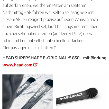
auf zerfahrenen, weicheren Pisten am späteren
Nachmittag – Skifahren war selten so lässig wie mit
diesem Ski. Er reagiert präzise auf jeden Wunsch nach
einem Richtungswechsel, läuft bei langsamerem, aber
auch bei sehr hohem Tempo (auf leerer Piste) überaus
ruhig und beginnt selbst auf schnellen, flachen
Gleitpassagen nie zu „flattern“.
HEAD SUPERSHAPE E-ORIGINAL € 850,– mit Bindung
www.head.com