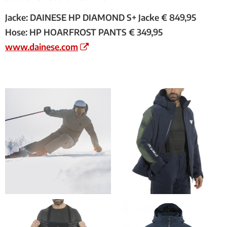
Jacke: DAINESE HP DIAMOND S+ Jacke € 849,95
Hose: HP HOARFROST PANTS € 349,95
www.dainese.com